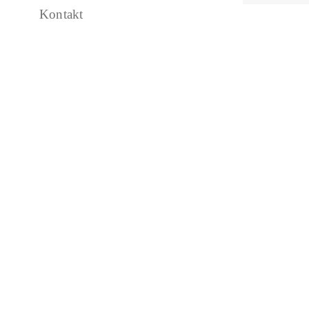
Kontakt