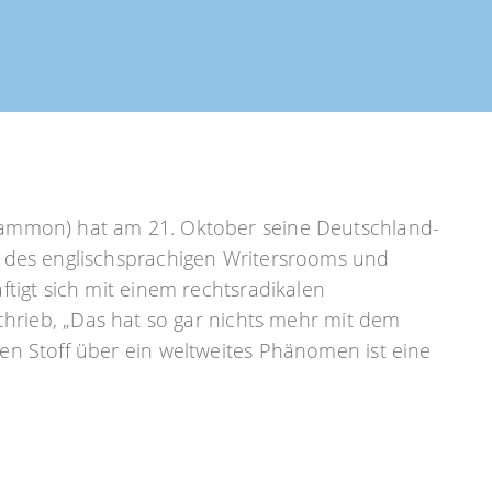
Mammon) hat am 21. Oktober seine Deutschland-
l des englischsprachigen Writersrooms und
ftigt sich mit einem rechtsradikalen
hrieb, „Das hat so gar nichts mehr mit dem
en Stoff über ein weltweites Phänomen ist eine