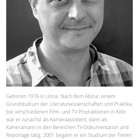
Geboren 1976 in Unna. Nach dem Abitur, einem
Grundstudium der Literaturwissenschaften und Praktika
bei verschiedenen Film- und TV-Produktionen in Köln
war er zunächst als Kameraassistent, dann als
Kameramann in den Bereichen TV-Dokumentation und
Reportage tätig. 2001 begann er ein Studium der Freien