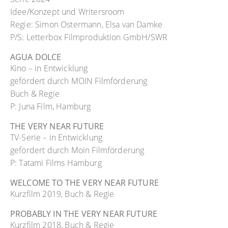
Idee/Konzept und Writersroom
Regie: Simon Ostermann, Elsa van Damke
P/S: Letterbox Filmproduktion GmbH/SWR
AGUA DOLCE
Kino – in Entwicklung
gefördert durch MOIN Filmförderung
Buch & Regie
P: Juna Film, Hamburg
THE VERY NEAR FUTURE
TV-Serie – in Entwicklung
gefördert durch Moin Filmförderung
P: Tatami Films Hamburg
WELCOME TO THE VERY NEAR FUTURE
Kurzfilm 2019, Buch & Regie
PROBABLY IN THE VERY NEAR FUTURE
Kurzfilm 2018, Buch & Regie