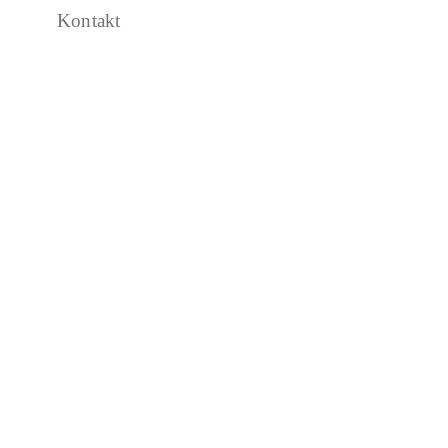
Kontakt