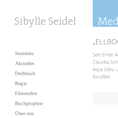
„ELLBO
Startseite
Seit Ende 
Claudia Sch
Aktuelles
Asya Utku 
Drehbuch
Kinofilm.
Regie
Filmrechte
Buchprojekte
Über uns