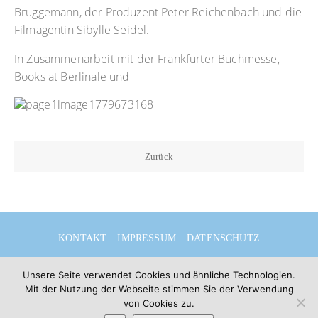
Brüggemann, der Produzent Peter Reichenbach und die
Filmagentin Sibylle Seidel.
In Zusammenarbeit mit der Frankfurter Buchmesse,
Books at Berlinale und
Zurück
KONTAKT
IMPRESSUM
DATENSCHUTZ
DEUTSCH
ENGLISH
Unsere Seite verwendet Cookies und ähnliche Technologien.
Mit der Nutzung der Webseite stimmen Sie der Verwendung
von Cookies zu.