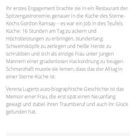
Ihr erstes Engagement brachte sie in ein Restaurant der
Spitzengastronomie, genauer in die Küche des Sterne-
Kochs Gordon Ramsay – es war ein Job in des Teufels
Küche: 16 Stunden am Tag zu ackern und
Höchstleistungen zu erbringen, stundenlang
Schweinsköpfe zu zerlegen und heiße Herde zu
schrubben und sich als einzige Frau unter jungen
Männern einer gnadenlosen Hackordnung zu beugen.
Schmerzhaft musste sie lernen, dass das der Alltag in
einer Sterne-Küche ist.
Verena Lugerts auto-biographische Geschichte ist das
Memoir einer Frau, die erst spät einen Neuanfang
gewagt und dabei ihren Traumberuf und auch ihr Glück
gefunden hat.