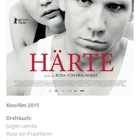
Kinofilm 2015
Drehbuch:
Jürgen Lemke
Rosa von Praunheim