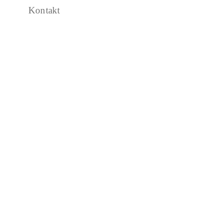
Kontakt