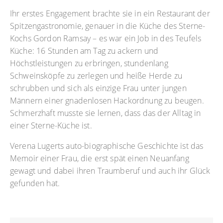
Ihr erstes Engagement brachte sie in ein Restaurant der
Spitzengastronomie, genauer in die Küche des Sterne-
Kochs Gordon Ramsay – es war ein Job in des Teufels
Küche: 16 Stunden am Tag zu ackern und
Höchstleistungen zu erbringen, stundenlang
Schweinsköpfe zu zerlegen und heiße Herde zu
schrubben und sich als einzige Frau unter jungen
Männern einer gnadenlosen Hackordnung zu beugen.
Schmerzhaft musste sie lernen, dass das der Alltag in
einer Sterne-Küche ist.
Verena Lugerts auto-biographische Geschichte ist das
Memoir einer Frau, die erst spät einen Neuanfang
gewagt und dabei ihren Traumberuf und auch ihr Glück
gefunden hat.