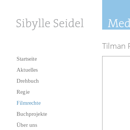
Tilman
Startseite
Aktuelles
Drehbuch
Regie
Filmrechte
Buchprojekte
Über uns