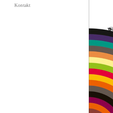
Kontakt