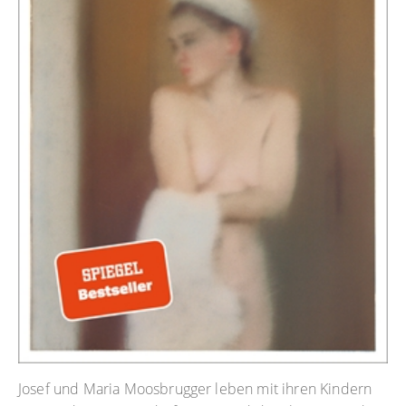
Josef und Maria Moosbrugger leben mit ihren Kindern