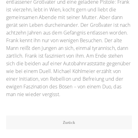
entlassener Großvater und eine geladene Pistole: Frank
ist vierzehn, lebt in Wien, kocht gern und liebt die
gemeinsamen Abende mit seiner Mutter. Aber dann
gerät sein Leben durcheinander. Der Großvater ist nach
achtzehn Jahren aus dem Gefängnis entlassen worden.
Frank kennt ihn nur von wenigen Besuchen. Der alte
Mann reißt den Jungen an sich, einmal tyrannisch, dann
zärtlich. Frank ist fasziniert von ihm. Am Ende stehen
sich die beiden auf einer Autobahnraststätte gegenüber
wie bei einem Duell. Michael Köhlmeier erzählt von
einer Initiation, von Rebellion und Befreiung und der
ewigen Faszination des Bösen – von einem Duo, das
man nie wieder vergisst.
Zurück