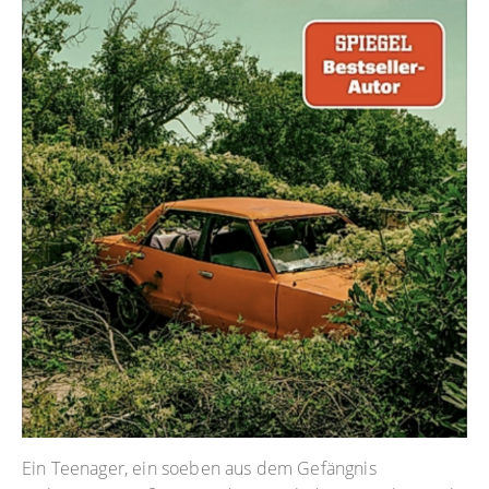
Ein Teenager, ein soeben aus dem Gefängnis